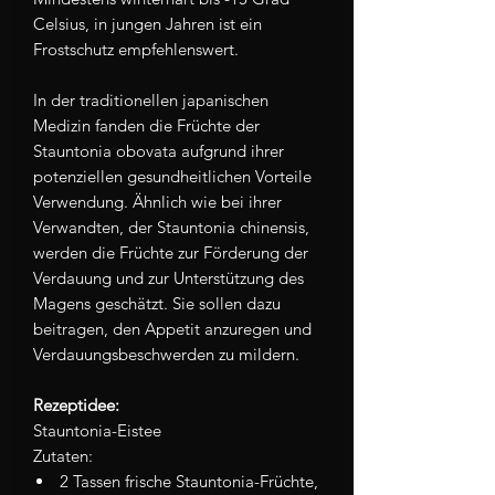
Celsius, in jungen Jahren ist ein
Frostschutz empfehlenswert.
In der traditionellen japanischen
Medizin fanden die Früchte der
Stauntonia obovata aufgrund ihrer
potenziellen gesundheitlichen Vorteile
Verwendung. Ähnlich wie bei ihrer
Verwandten, der Stauntonia chinensis,
werden die Früchte zur Förderung der
Verdauung und zur Unterstützung des
Magens geschätzt. Sie sollen dazu
beitragen, den Appetit anzuregen und
Verdauungsbeschwerden zu mildern.
Rezeptidee:
Stauntonia-Eistee
Zutaten:
2 Tassen frische Stauntonia-Früchte,