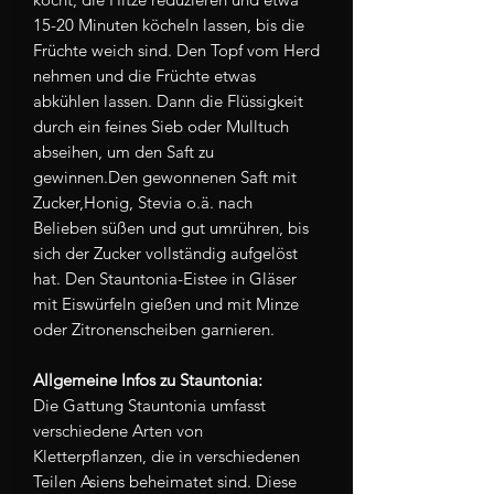
15-20 Minuten köcheln lassen, bis die
Früchte weich sind. Den Topf vom Herd
nehmen und die Früchte etwas
abkühlen lassen. Dann die Flüssigkeit
durch ein feines Sieb oder Mulltuch
abseihen, um den Saft zu
gewinnen.Den gewonnenen Saft mit
Zucker,Honig, Stevia o.ä. nach
Belieben süßen und gut umrühren, bis
sich der Zucker vollständig aufgelöst
hat. Den Stauntonia-Eistee in Gläser
mit Eiswürfeln gießen und mit Minze
oder Zitronenscheiben garnieren.
Allgemeine Infos zu Stauntonia:
Die Gattung Stauntonia umfasst
verschiedene Arten von
Kletterpflanzen, die in verschiedenen
Teilen Asiens beheimatet sind. Diese