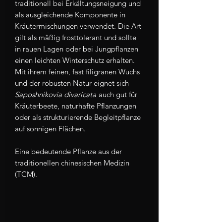
traditionell bei Erkältungsneigung und
als ausgleichende Komponente in
Kräutermischungen verwendet. Die Art
gilt als mäßig frosttolerant und sollte
in rauen Lagen oder bei Jungpflanzen
einen leichten Winterschutz erhalten.
Mit ihrem feinen, fast filigranen Wuchs
und der robusten Natur eignet sich
Saposhnikovia divaricata
auch gut für
Kräuterbeete, naturhafte Pflanzungen
oder als strukturierende Begleitpflanze
auf sonnigen Flächen.
Eine bedeutende Pflanze aus der
traditionellen chinesischen Medizin
(TCM).