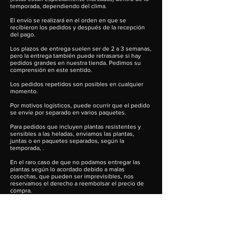
temporada, dependiendo del clima.
El envío se realizará en el orden en que se
recibieron los pedidos y después de la recepción
del pago.
Los plazos de entrega suelen ser de 2 a 3 semanas,
pero la entrega también puede retrasarse si hay
pedidos grandes en nuestra tienda. Pedimos su
comprensión en este sentido.
Los pedidos repetidos son posibles en cualquier
momento.
Por motivos logísticos, puede ocurrir que el pedido
se envíe por separado en varios paquetes.
Para pedidos que incluyen plantas resistentes y
sensibles a las heladas, enviamos las plantas,
juntas o en paquetes separados, según la
temporada, .
En el raro caso de que no podamos entregar las
plantas según lo acordado debido a malas
cosechas, que pueden ser imprevisibles, nos
reservamos el derecho a reembolsar el precio de
compra.