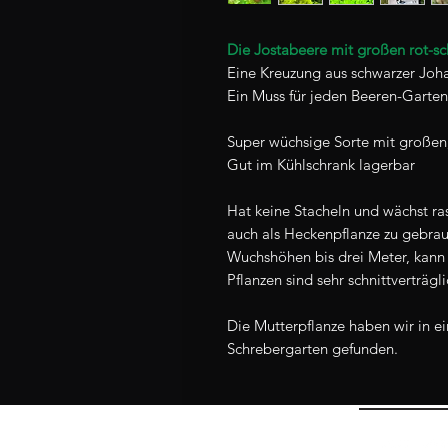
Die Jostabeere mit großen rot-s
Eine Kreuzung aus schwarzer Joh
Ein Muss für jeden Beeren-Garten
Super wüchsige Sorte mit großen,
Gut im Kühlschrank lagerbar
Hat keine Stacheln und wächst ra
auch als Heckenpflanze zu gebra
Wuchshöhen bis drei Meter, kann 
Pflanzen sind sehr schnittverträgli
Die Mutterpflanze haben wir in e
Schrebergarten gefunden.
¡Contáctenos!